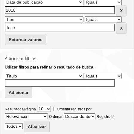
Retornar valores
Adicionar filtros:
Utilizar filtros para refinar o resultado de busca.
|
Resultados/Página
Ordenar registros por
Ordenar
Registro(s)