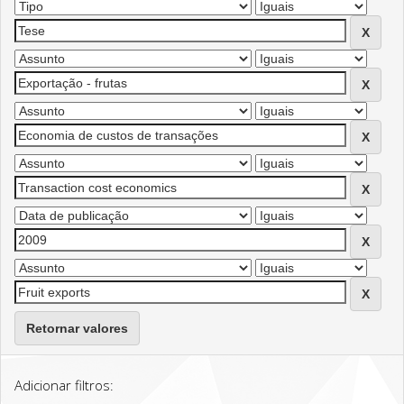
Retornar valores
Adicionar filtros: