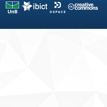
Fale conosco
Sobre