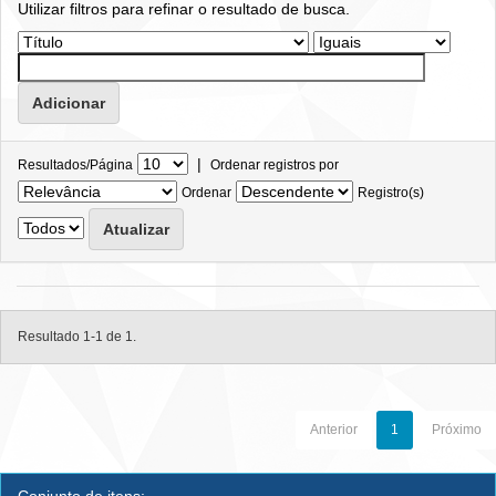
Utilizar filtros para refinar o resultado de busca.
|
Resultados/Página
Ordenar registros por
Ordenar
Registro(s)
Resultado 1-1 de 1.
Anterior
1
Próximo