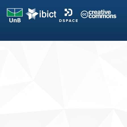
Fale conosco
Sobre