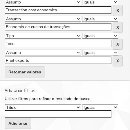
Retornar valores
Adicionar filtros:
Utilizar filtros para refinar o resultado de busca.