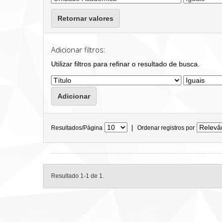
Retornar valores
Adicionar filtros:
Utilizar filtros para refinar o resultado de busca.
|
Resultados/Página
Ordenar registros por
Resultado 1-1 de 1.