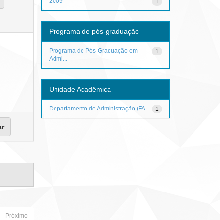
2009
1
Programa de pós-graduação
Programa de Pós-Graduação em
1
Admi...
Unidade Acadêmica
Departamento de Administração (FA...
1
Próximo