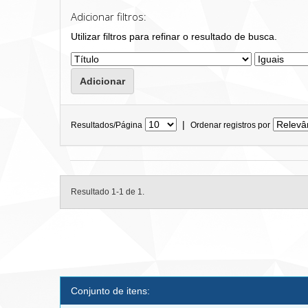
Adicionar filtros:
Utilizar filtros para refinar o resultado de busca.
|
Resultados/Página
Ordenar registros por
Resultado 1-1 de 1.
Conjunto de itens: