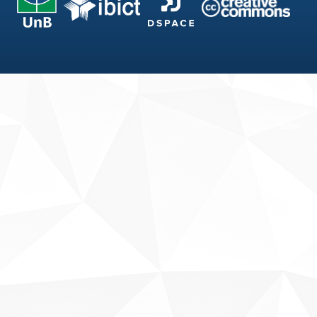
Fale conosco
Sobre