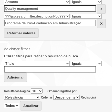
Retornar valores
Adicionar filtros:
Utilizar filtros para refinar o resultado de busca.
|
Resultados/Página
Ordenar registros por
Ordenar
Registro(s)