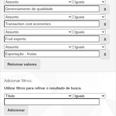
Retornar valores
Adicionar filtros:
Utilizar filtros para refinar o resultado de busca.