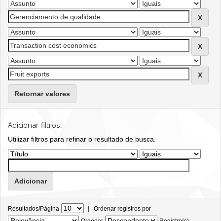
Retornar valores
Adicionar filtros:
Utilizar filtros para refinar o resultado de busca.
|
Resultados/Página
Ordenar registros por