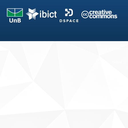
Fale conosco
Sobre