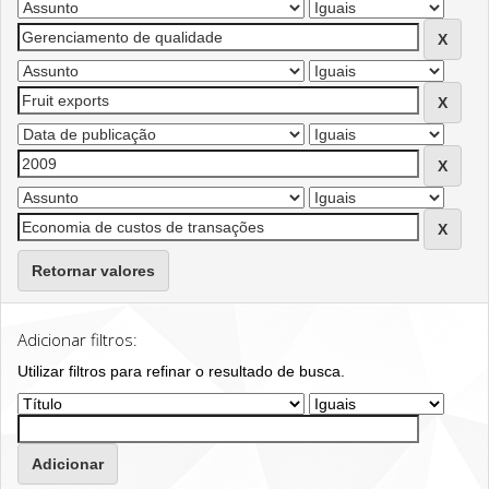
Retornar valores
Adicionar filtros:
Utilizar filtros para refinar o resultado de busca.