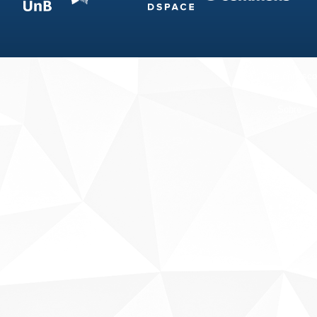
Fale conosco
Sobre