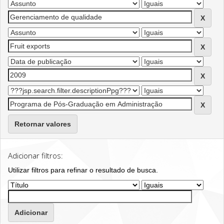
Retornar valores
Adicionar filtros:
Utilizar filtros para refinar o resultado de busca.