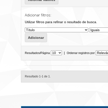
Adicionar filtros:
Utilizar filtros para refinar o resultado de busca.
|
Resultados/Página
Ordenar registros por
Resultado 1-1 de 1.