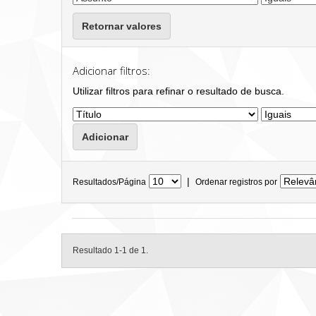
Retornar valores
Adicionar filtros:
Utilizar filtros para refinar o resultado de busca.
|
Resultados/Página
Ordenar registros por
Resultado 1-1 de 1.