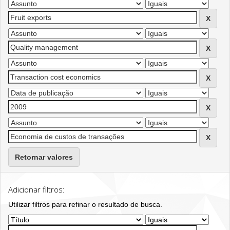
Retornar valores
Adicionar filtros:
Utilizar filtros para refinar o resultado de busca.