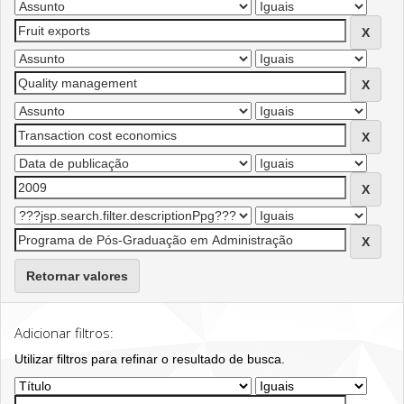
Retornar valores
Adicionar filtros:
Utilizar filtros para refinar o resultado de busca.