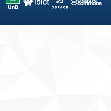
Fale conosco
Sobre