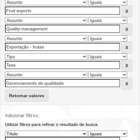
Retornar valores
Adicionar filtros:
Utilizar filtros para refinar o resultado de busca.