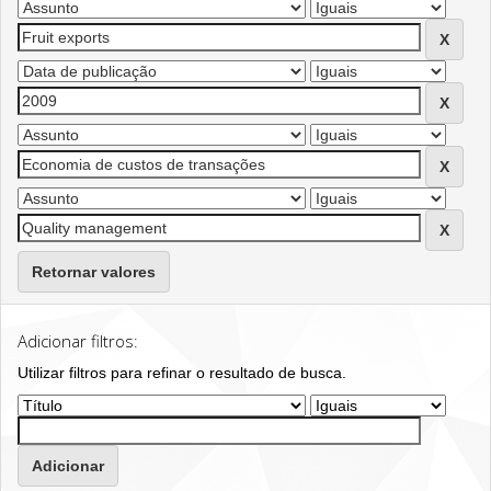
Retornar valores
Adicionar filtros:
Utilizar filtros para refinar o resultado de busca.