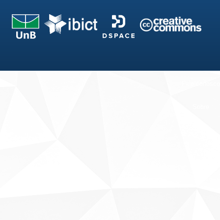
Fale conosco
Sobre