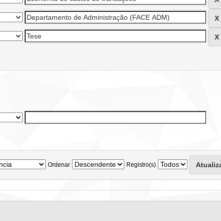
Ordenar
Registro(s)