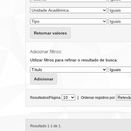
Retornar valores
Adicionar filtros:
Utilizar filtros para refinar o resultado de busca.
|
Resultados/Página
Ordenar registros por
Resultado 1-1 de 1.