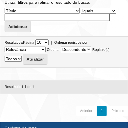
Utilizar filtros para refinar o resultado de busca.
|
Resultados/Página
Ordenar registros por
Ordenar
Registro(s)
Resultado 1-1 de 1.
Anterior
1
Próximo