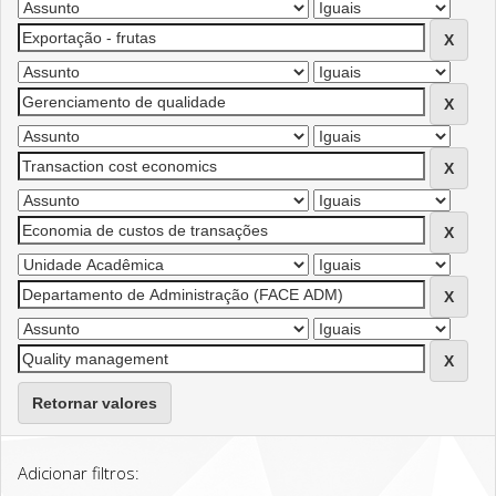
Retornar valores
Adicionar filtros: