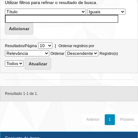
Utilizar filtros para refinar o resultado de busca.
|
Resultados/Página
Ordenar registros por
Ordenar
Registro(s)
Resultado 1-1 de 1.
Anterior
1
Próximo