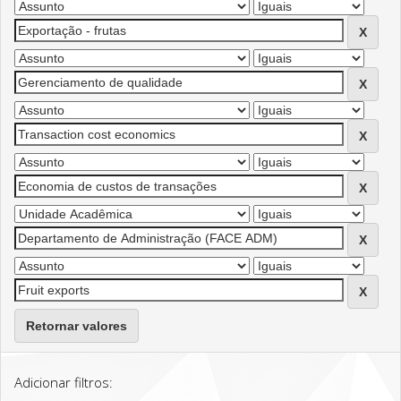
Retornar valores
Adicionar filtros: