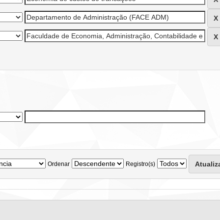
Ordenar
Registro(s)