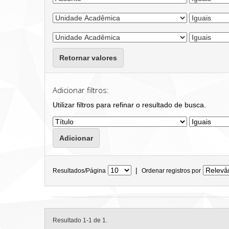
Retornar valores
Adicionar filtros:
Utilizar filtros para refinar o resultado de busca.
|
Resultados/Página
Ordenar registros por
Resultado 1-1 de 1.