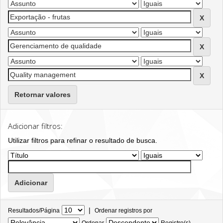
Retornar valores
Adicionar filtros:
Utilizar filtros para refinar o resultado de busca.
|
Resultados/Página
Ordenar registros por