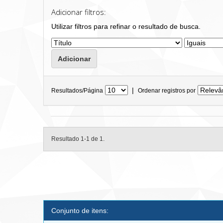
Adicionar filtros:
Utilizar filtros para refinar o resultado de busca.
|
Resultados/Página
Ordenar registros por
Resultado 1-1 de 1.
Conjunto de itens: