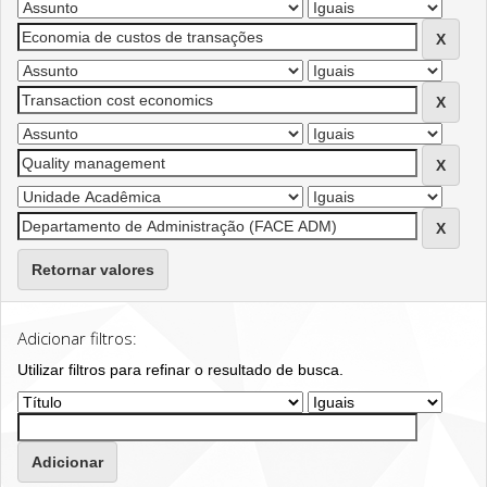
Retornar valores
Adicionar filtros:
Utilizar filtros para refinar o resultado de busca.