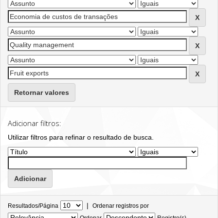
Retornar valores
Adicionar filtros:
Utilizar filtros para refinar o resultado de busca.
|
Resultados/Página
Ordenar registros por