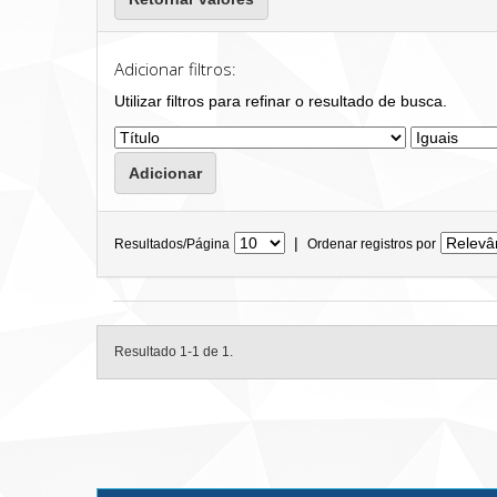
Adicionar filtros:
Utilizar filtros para refinar o resultado de busca.
|
Resultados/Página
Ordenar registros por
Resultado 1-1 de 1.