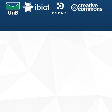
Fale conosco
Sobre