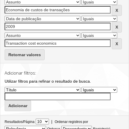
Retornar valores
Adicionar filtros:
Utilizar filtros para refinar o resultado de busca.
|
Resultados/Página
Ordenar registros por