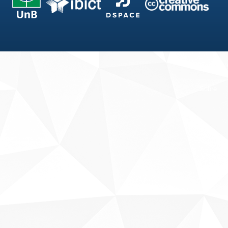
Fale conosco
Sobre