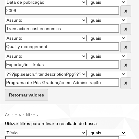
Retornar valores
Adicionar filtros:
Utilizar filtros para refinar o resultado de busca.