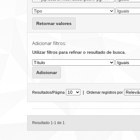
Retornar valores
Adicionar filtros:
Utilizar filtros para refinar o resultado de busca.
|
Resultados/Página
Ordenar registros por
Resultado 1-1 de 1.