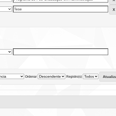
Ordenar
Registro(s)