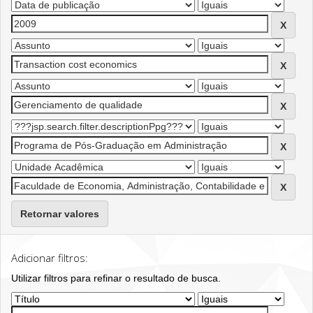
Retornar valores
Adicionar filtros:
Utilizar filtros para refinar o resultado de busca.