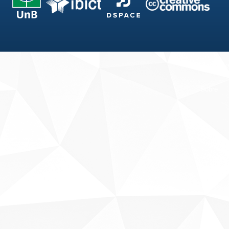
Fale conosco
Sobre