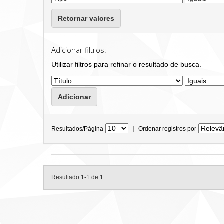
Retornar valores
Adicionar filtros:
Utilizar filtros para refinar o resultado de busca.
|
Resultados/Página
Ordenar registros por
Resultado 1-1 de 1.