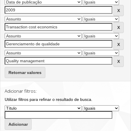
Retornar valores
Adicionar filtros:
Utilizar filtros para refinar o resultado de busca.