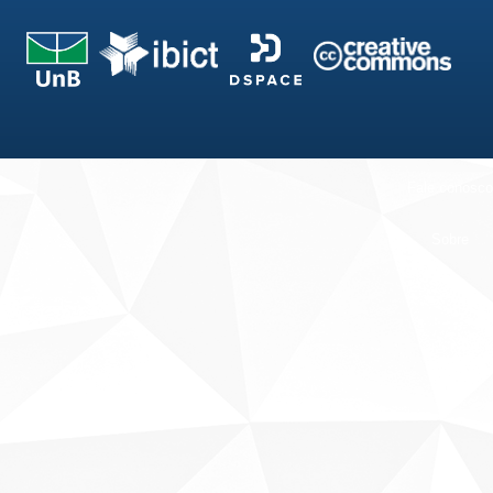
Fale conosco
Sobre