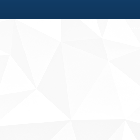
Fale conosco
Sobre