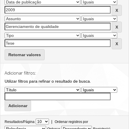
Retornar valores
Adicionar filtros:
Utilizar filtros para refinar o resultado de busca.
|
Resultados/Página
Ordenar registros por