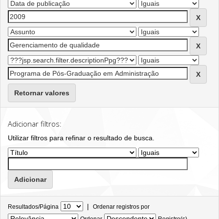
Retornar valores
Adicionar filtros:
Utilizar filtros para refinar o resultado de busca.
|
Resultados/Página
Ordenar registros por