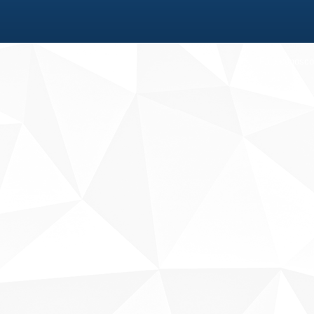
Fale conosco
Sobre