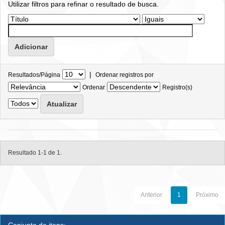
Utilizar filtros para refinar o resultado de busca.
|
Resultados/Página
Ordenar registros por
Ordenar
Registro(s)
Resultado 1-1 de 1.
Anterior
1
Próximo