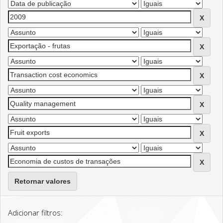
Retornar valores
Adicionar filtros: