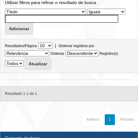
Utilizar filtros para refinar o resultado de busca.
|
Resultados/Página
Ordenar registros por
Ordenar
Registro(s)
Resultado 1-1 de 1.
Anterior
1
Próximo