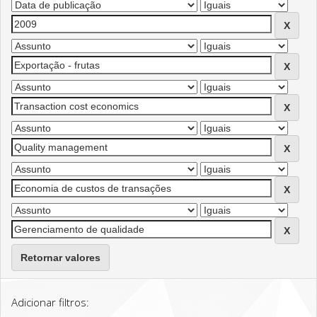
Retornar valores
Adicionar filtros: