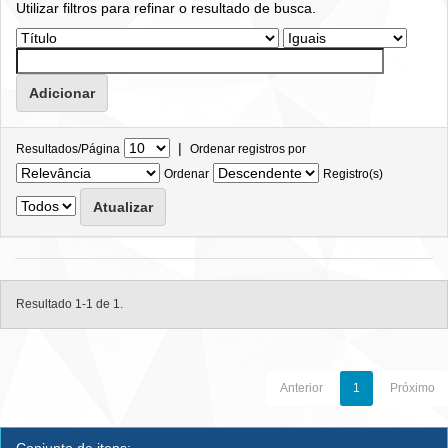
Utilizar filtros para refinar o resultado de busca.
|
Resultados/Página
Ordenar registros por
Ordenar
Registro(s)
Resultado 1-1 de 1.
Anterior
1
Próximo