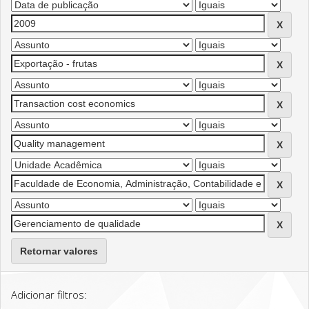
Retornar valores
Adicionar filtros: