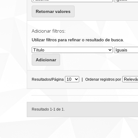
Retornar valores
Adicionar filtros:
Utilizar filtros para refinar o resultado de busca.
|
Resultados/Página
Ordenar registros por
Resultado 1-1 de 1.