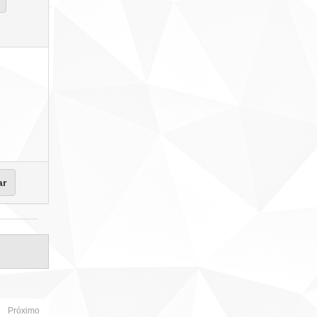
Próximo