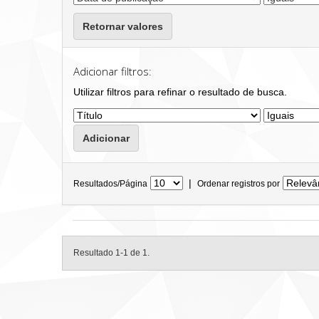
Retornar valores
Adicionar filtros:
Utilizar filtros para refinar o resultado de busca.
|
Resultados/Página
Ordenar registros por
Resultado 1-1 de 1.