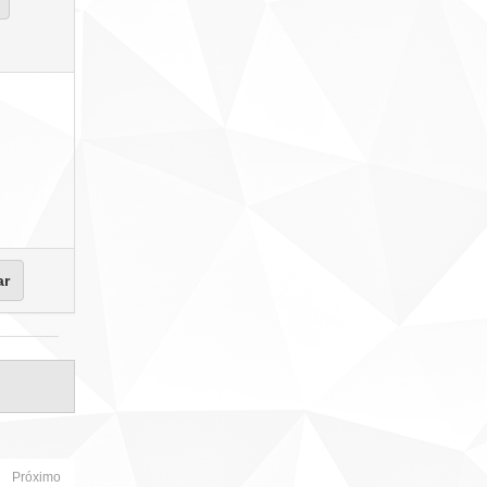
Próximo