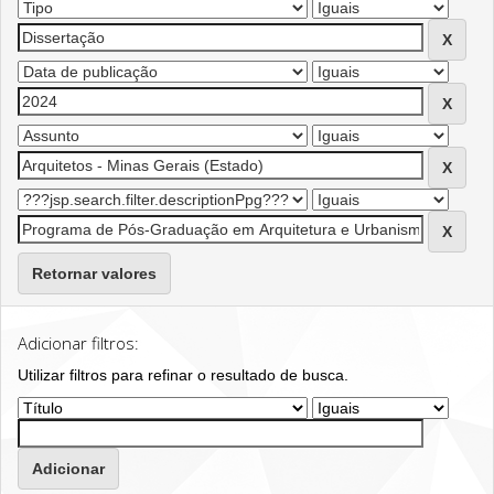
Retornar valores
Adicionar filtros:
Utilizar filtros para refinar o resultado de busca.