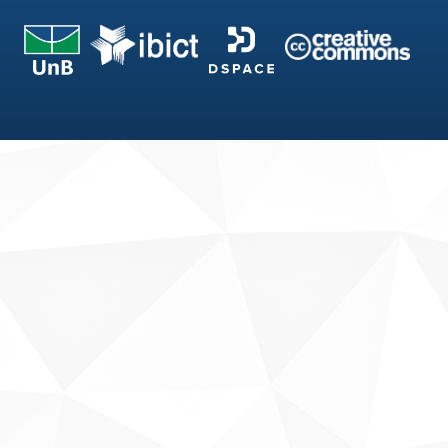
Fale conosco
Sobre