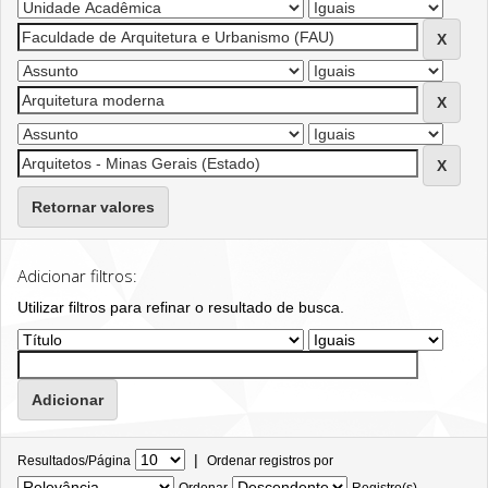
Retornar valores
Adicionar filtros:
Utilizar filtros para refinar o resultado de busca.
|
Resultados/Página
Ordenar registros por