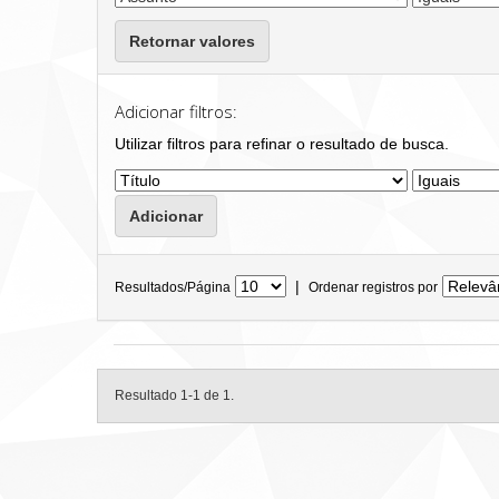
Retornar valores
Adicionar filtros:
Utilizar filtros para refinar o resultado de busca.
|
Resultados/Página
Ordenar registros por
Resultado 1-1 de 1.