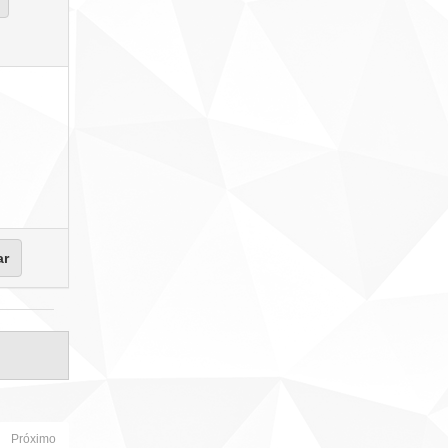
Próximo