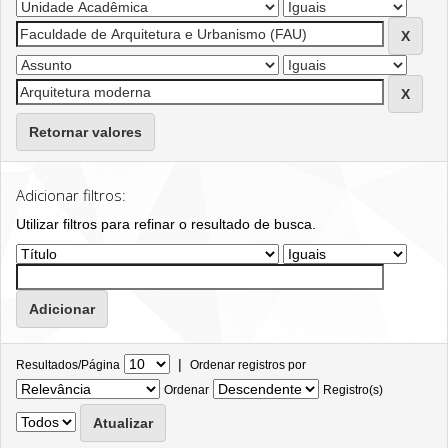
Retornar valores
Adicionar filtros:
Utilizar filtros para refinar o resultado de busca.
|
Resultados/Página
Ordenar registros por
Ordenar
Registro(s)