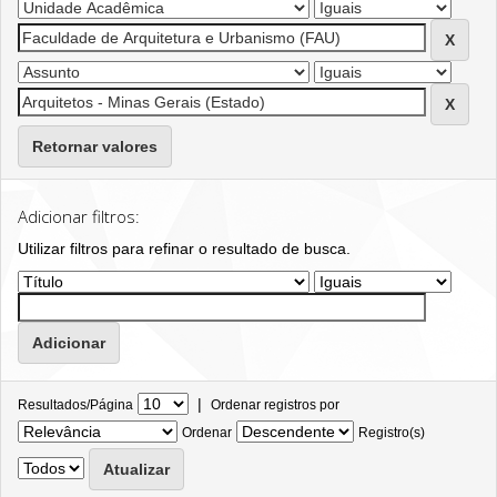
Retornar valores
Adicionar filtros:
Utilizar filtros para refinar o resultado de busca.
|
Resultados/Página
Ordenar registros por
Ordenar
Registro(s)