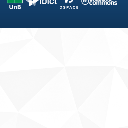
Fale conosco
Sobre