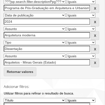
Retornar valores
Adicionar filtros:
Utilizar filtros para refinar o resultado de busca.