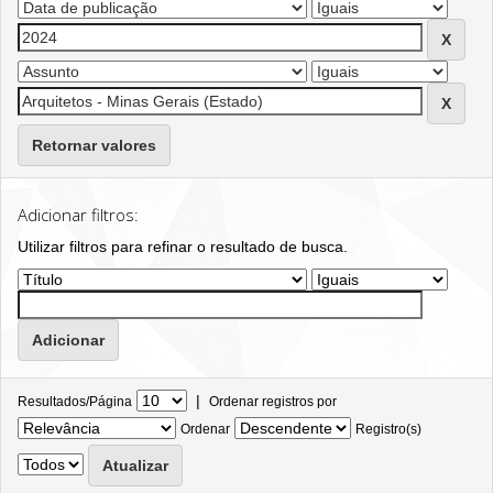
Retornar valores
Adicionar filtros:
Utilizar filtros para refinar o resultado de busca.
|
Resultados/Página
Ordenar registros por
Ordenar
Registro(s)