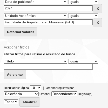
Retornar valores
Adicionar filtros:
Utilizar filtros para refinar o resultado de busca.
|
Resultados/Página
Ordenar registros por
Ordenar
Registro(s)