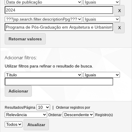
Retornar valores
Adicionar filtros:
Utilizar filtros para refinar o resultado de busca.
|
Resultados/Página
Ordenar registros por
Ordenar
Registro(s)