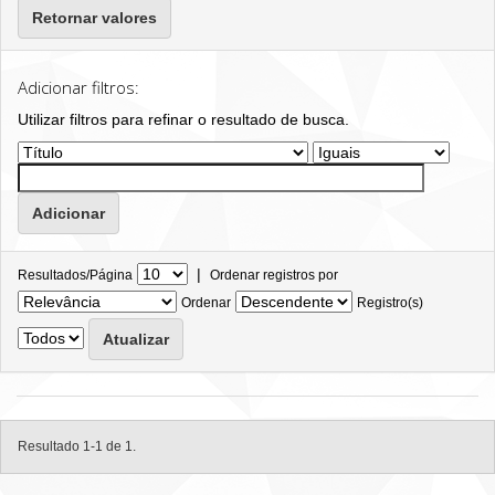
Retornar valores
Adicionar filtros:
Utilizar filtros para refinar o resultado de busca.
|
Resultados/Página
Ordenar registros por
Ordenar
Registro(s)
Resultado 1-1 de 1.