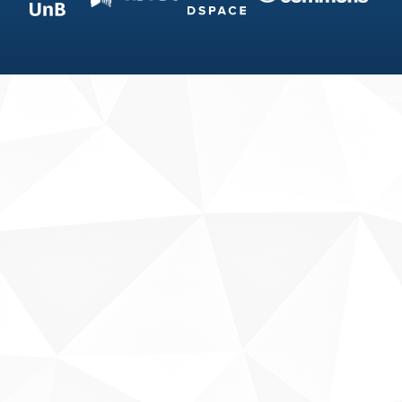
Fale conosco
Sobre