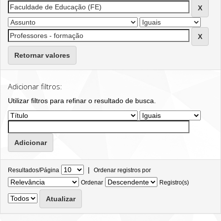
Retornar valores
Adicionar filtros:
Utilizar filtros para refinar o resultado de busca.
|
Resultados/Página
Ordenar registros por
Ordenar
Registro(s)