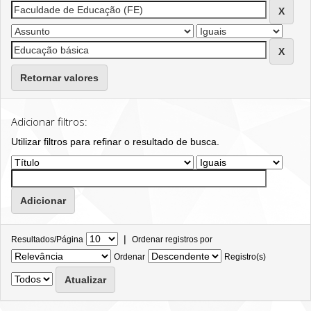
Retornar valores
Adicionar filtros:
Utilizar filtros para refinar o resultado de busca.
|
Resultados/Página
Ordenar registros por
Ordenar
Registro(s)